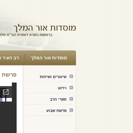
מוסדות אור המלך
רב העיר ו
פרשת ב
שיעורים ושיחות
וידאו
ספרי הרב
פרשת שבוע