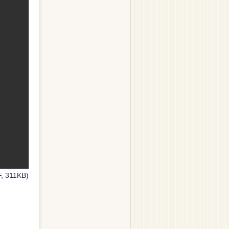
, 311KB)