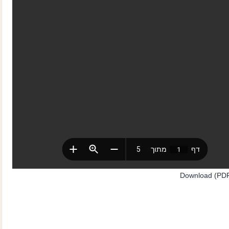
Download (PDF