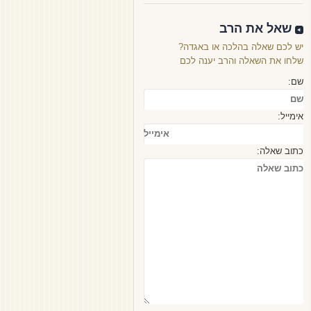
שאל את הרב
יש לכם שאלה בהלכה או באגדה?
שלחו את השאלה והרב יענה לכם
שם:
אימייל:
כתוב שאלה: