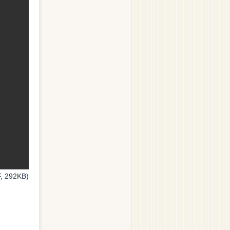
, 292KB)