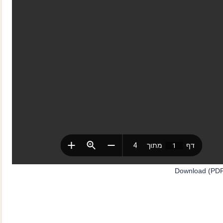
Download (PDF