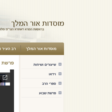
מוסדות אור המלך
רב העיר ו
פרשת ו
שיעורים ושיחות
וידאו
ספרי הרב
פרשת שבוע