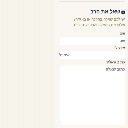
שאל את הרב
יש לכם שאלה בהלכה או באגדה?
שלחו את השאלה והרב יענה לכם
שם:
אימייל:
כתוב שאלה: